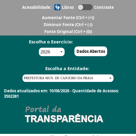
Acessibilidade:
Libras
Contraste
Aumentar Fonte
(Ctrl + (+))
Diminuir Fonte
(Ctrl + (-))
Fonte Original
(Ctrl + (0))
Escolha o Exercício:
Dados Abertos
Escolha a Entidade:
Dados atualizados em: 10/08/2026 - Quantidade de Acessos:
3502381