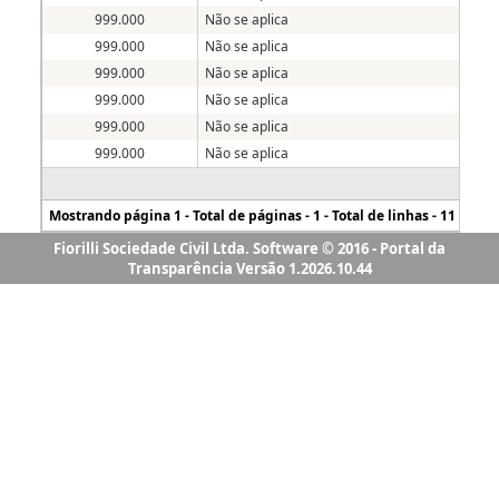
Fiorilli Sociedade Civil Ltda. Software © 2016 - Portal da
Transparência Versão 1.2026.10.44